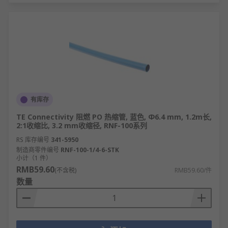
有库存
TE Connectivity 阻燃 PO 热缩管, 蓝色, Φ6.4 mm, 1.2m长,
2:1收缩比, 3.2 mm收缩径, RNF-100系列
RS 库存编号
341-5950
制造商零件编号
RNF-100-1/4-6-STK
小计（1 件）
RMB59.60
(不含税)
RMB59.60/件
数量