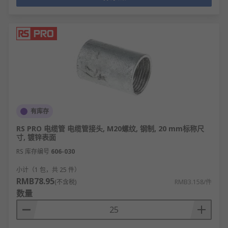
有库存
RS PRO 电缆管 电缆管接头, M20螺纹, 钢制, 20 mm标称尺
寸, 镀锌表面
RS 库存编号
606-030
小计（1 包，共 25 件）
RMB78.95
(不含税)
RMB3.158/件
数量