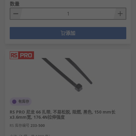
数量
添加
有库存
RS PRO 尼龙 66 扎带, 不易松脱, 阻燃, 黑色, 150 mm长
x3.6mm宽, 176.4N拉伸强度
RS 库存编号
233-500