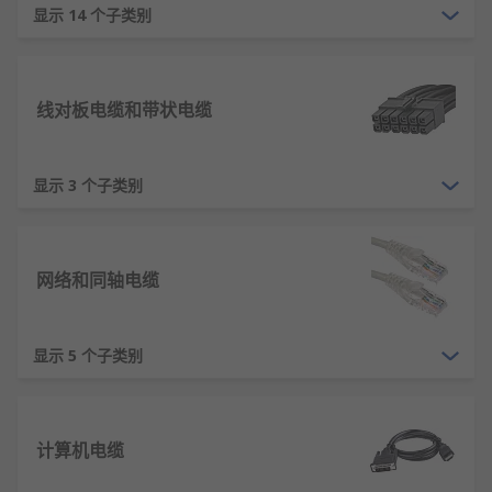
显示 14 个子类别
线对板电缆和带状电缆
显示 3 个子类别
网络和同轴电缆
显示 5 个子类别
计算机电缆