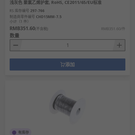
浅灰色 聚氯乙烯护套, RoHS, CE2011/65/EU标准
RS 库存编号
297-766
制造商零件编号
CHD15MM-7.5
小计（1 件）
RMB351.60
(不含税)
RMB351.60/件
数量
添加
有库存