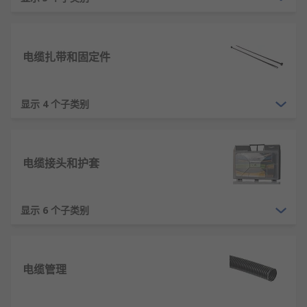
机、洗衣机、PC、智能手机、平板电脑和IT设备。
RS 欧时提供各种适用于电力、音频、网络和电信应
用的电线电缆。
电缆扎带和固定件
显示 4 个子类别
电缆接头和护套
显示 6 个子类别
电缆管理