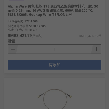
Alpha Wire 黑色 挂钩 TFE 聚四氟乙烯绝缘材料 布电线, 30
m长 0.29 mm, 16 AWG 聚四氟乙烯, 600V, 最高200 °C,
5858 BK005, Hookup Wire TEFLON系列
RS 库存编号
177-1400
制造商零件编号
5858 BK005
小计（1 卷，共 30 米）
RMB3,421.79
(不含税)
RMB3,421.79/卷
数量
添加