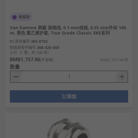
有库存
Van Damme 屏蔽 音频线, 0.1 mm线规, 6.35 mm外径 100
m, 黑色 聚乙烯护套, Tour Grade Classic XKE系列
RS 库存编号
365-8703
制造商零件编号
268-020-000
小计（1 卷，共 100 米）
RMB1,757.96
(不含税)
RMB1,757.96/卷
数量
添加