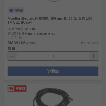
有库存
Mueller Electric 同轴电缆, 150 mm长, 50 Ω, 直向 公转
SMA 公, BU系列
RS 库存编号
641-748
制造商零件编号
BU-4150029MM150
小计（1 件）
RMB91.06
(不含税)
RMB91.06/件
数量
添加