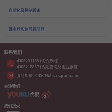
自动化及控制设备
继电器和信号调节器
联系我们
4008201186 (询价热线)
4008218857 (货期查询及售后服务)
服务邮箱: R.RSCN@rs.rsgroup.com
关注我们
我们接受