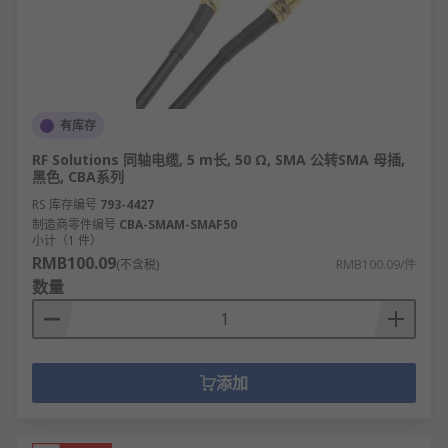
有库存
RF Solutions 同轴电缆, 5 m长, 50 Ω, SMA 公转SMA 母插,
黑色, CBA系列
RS 库存编号
793-4427
制造商零件编号
CBA-SMAM-SMAF50
小计（1 件）
RMB100.09
(不含税)
RMB100.09/件
数量
添加