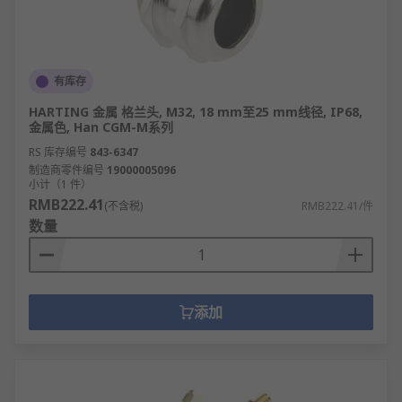
有库存
HARTING 金属 格兰头, M32, 18 mm至25 mm线径, IP68,
金属色, Han CGM-M系列
RS 库存编号
843-6347
制造商零件编号
19000005096
小计（1 件）
RMB222.41
(不含税)
RMB222.41/件
数量
添加