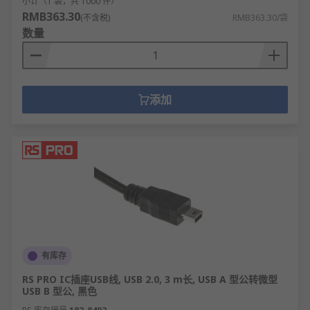
小计（1 袋，共 1000 件）
RMB363.30
(不含税)
RMB363.30/袋
数量
添加
有库存
RS PRO IC插座USB线, USB 2.0, 3 m长, USB A 型公转微型
USB B 型公, 黑色