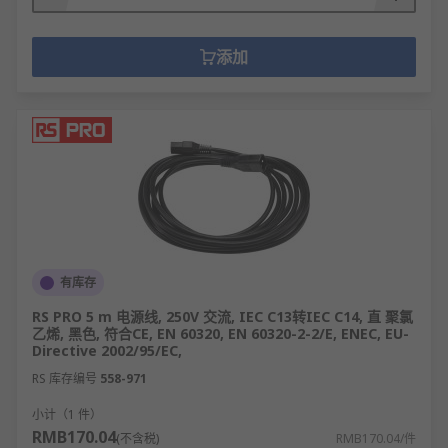
添加
有库存
RS PRO 5 m 电源线, 250V 交流, IEC C13转IEC C14, 直 聚氯
乙烯, 黑色, 符合CE, EN 60320, EN 60320-2-2/E, ENEC, EU-
Directive 2002/95/EC,
RS 库存编号
558-971
小计（1 件）
RMB170.04
(不含税)
RMB170.04/件