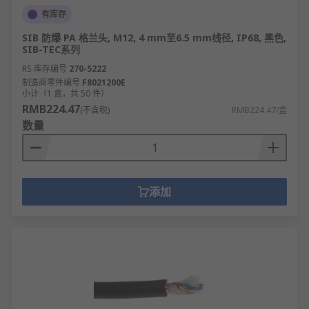
有库存
SIB 防爆 PA 格兰头, M12, 4 mm至6.5 mm线径, IP68, 黑色,
SIB-TEC系列
RS 库存编号
270-5222
制造商零件编号
F8021200E
小计（1 盒，共 50 件）
RMB224.47
(不含税)
RMB224.47/盒
数量
添加