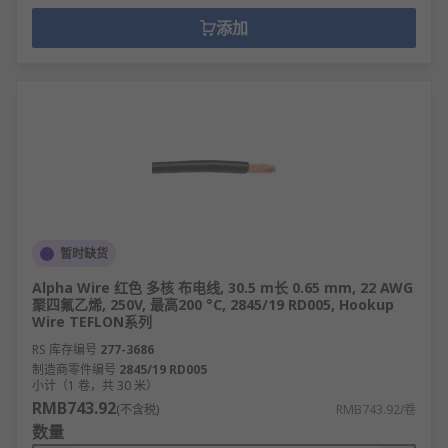
添加
暂时缺货
Alpha Wire 红色 多核 布电线, 30.5 m长 0.65 mm, 22 AWG
聚四氟乙烯, 250V, 最高200 °C, 2845/19 RD005, Hookup
Wire TEFLON系列
RS 库存编号
277-3686
制造商零件编号
2845/19 RD005
小计（1 卷，共 30 米）
RMB743.92
(不含税)
RMB743.92/卷
数量