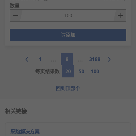
数量
添加
1
8
3188
每页结果数
20
50
100
回到顶部
相关链接
采购解决方案