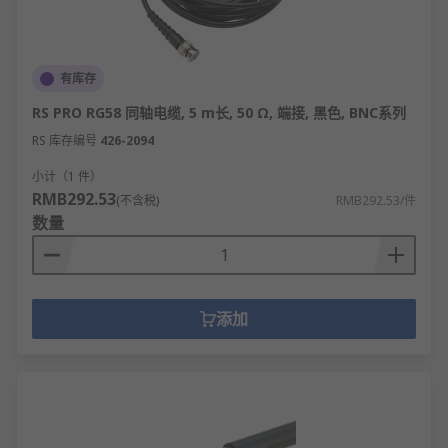
有库存
RS PRO RG58 同轴电缆, 5 m长, 50 Ω, 端接, 黑色, BNC系列
RS 库存编号
426-2094
小计（1 件）
RMB292.53
(不含税)
RMB292.53/件
数量
添加