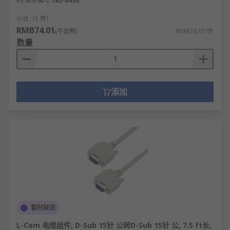
RS 库存编号
182-8493
小计（1 件）
RMB74.01
(不含税)
RMB74.01/件
数量
添加
暂时缺货
L-Com 电缆组件, D-Sub 15针 公转D-Sub 15针 公, 7.5 ft长,