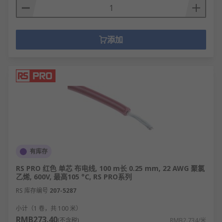
添加
有库存
RS PRO 红色 单芯 布电线, 100 m长 0.25 mm, 22 AWG 聚氯
乙烯, 600V, 最高105 °C, RS PRO系列
RS 库存编号
207-5287
小计（1 卷，共 100 米）
RMB273.40
(不含税)
RMB2.734/米