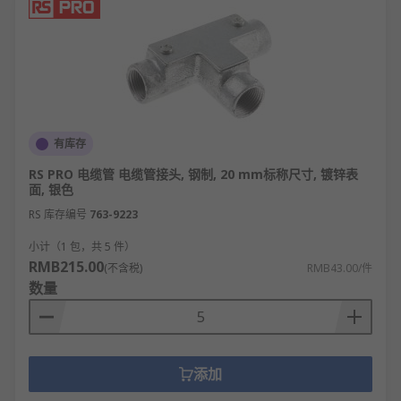
有库存
RS PRO 电缆管 电缆管接头, 钢制, 20 mm标称尺寸, 镀锌表
面, 银色
RS 库存编号
763-9223
小计（1 包，共 5 件）
RMB215.00
(不含税)
RMB43.00/件
数量
添加