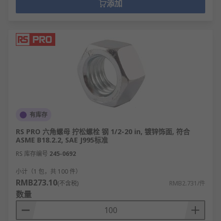
添加
有库存
RS PRO 六角螺母 拧松螺栓 钢 1/2-20 in, 镀锌饰面, 符合
ASME B18.2.2, SAE J995标准
RS 库存编号
245-0692
小计（1 包，共 100 件）
RMB273.10
(不含税)
RMB2.731/件
数量