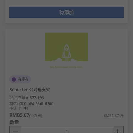
添加
有库存
Schurter 公对母支架
RS 库存编号
577-196
制造商零件编号
9841.6200
小计（1 件）
RMB5.87
(不含税)
RMB5.87/件
数量