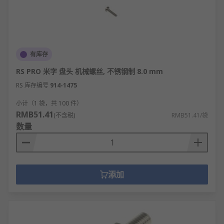
有库存
RS PRO 米字 盘头 机械螺丝, 不锈钢制 8.0 mm
RS 库存编号
914-1475
小计（1 袋，共 100 件）
RMB51.41
(不含税)
RMB51.41/袋
数量
添加