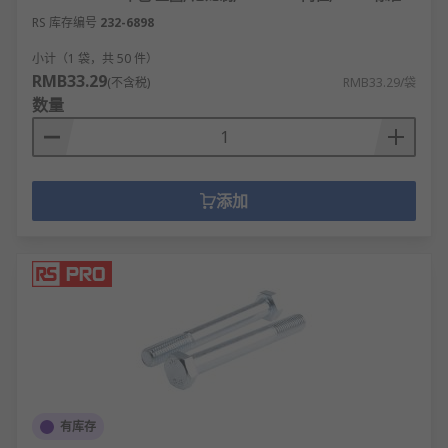
RS 库存编号
232-6898
小计（1 袋，共 50 件）
RMB33.29
(不含税)
RMB33.29/袋
数量
添加
有库存