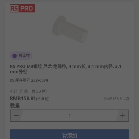
有库存
RS PRO M3螺纹 尼龙 绝缘粒, 4 mm长, 3.1 mm内径, 3.1
mm外径
RS 库存编号
232-6934
小计（1 袋，共 50 件）
RMB158.81
(不含税)
RMB158.81/袋
数量
添加