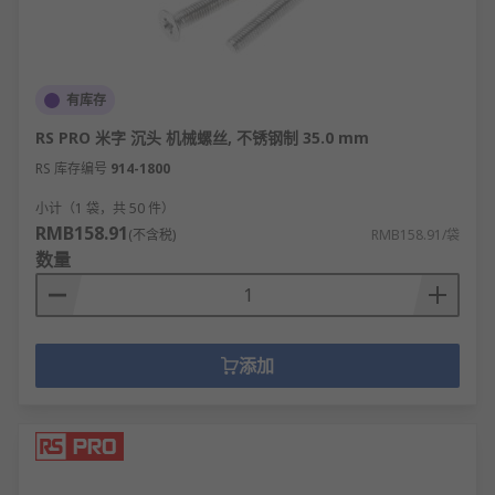
有库存
RS PRO 米字 沉头 机械螺丝, 不锈钢制 35.0 mm
RS 库存编号
914-1800
小计（1 袋，共 50 件）
RMB158.91
(不含税)
RMB158.91/袋
数量
添加