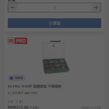
添加
有库存
RS PRO 1500件 垫圈套装 不锈钢制
RS 库存编号
665-7321
小计（1 套）
RMB572.06
(不含税)
RMB572.06/套