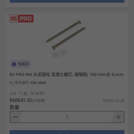
有库存
RS PRO M6 水泥锚栓 混凝土螺钉, 碳钢制, 100 mm长 6 mm
RS 库存编号
908-6845
小计（1 盒，共 20 件）
RMB41.35
(不含税)
RMB41.35/盒
数量