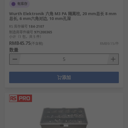
有库存
Wurth Elektronik 六角 M3 PA 隔离柱, 20 mm总长 8 mm
总长, 6 mm六角对边, 10 mm孔深
RS 库存编号
184-2107
制造商零件编号
971200365
小计（1 包，共 5 件）
RMB45.75
(不含税)
RMB9.15/件
数量
添加