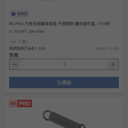
有库存
RS PRO 六角全高螺母套装 不锈钢制 螺母套件盒, 1710件
RS 库存编号
200-9784
小计（1 套）
RMB607.64
(不含税)
RMB607.64/套
数量
添加