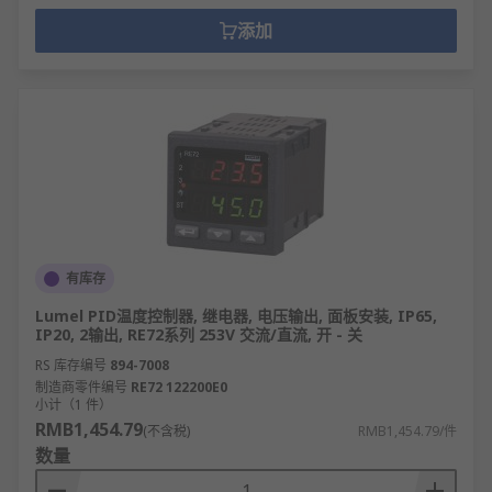
添加
有库存
Lumel PID温度控制器, 继电器, 电压输出, 面板安装, IP65,
IP20, 2输出, RE72系列 253V 交流/直流, 开 - 关
RS 库存编号
894-7008
制造商零件编号
RE72 122200E0
小计（1 件）
RMB1,454.79
(不含税)
RMB1,454.79/件
数量