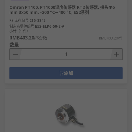
Omron PT100, PT1000温度传感器 RTD传感器, 探头Φ6
mm 3x50 mm, -200 °C∼400 °C, E52系列
RS 库存编号
215-8845
制造商零件编号
E52-ELP6-50-2-A
小计（1 件）
RMB403.20
(不含税)
RMB403.20/件
数量
添加