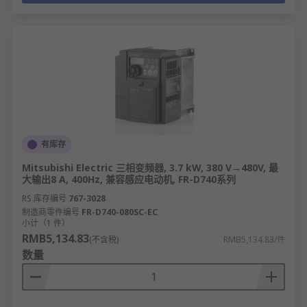
有库存
Mitsubishi Electric 三相变频器, 3.7 kW, 380 V→480V, 最
大输出8 A, 400Hz, 兼容感应电动机, FR-D740系列
RS 库存编号
767-3028
制造商零件编号
FR-D740-080SC-EC
小计（1 件）
RMB5,134.83
(不含税)
RMB5,134.83/件
数量