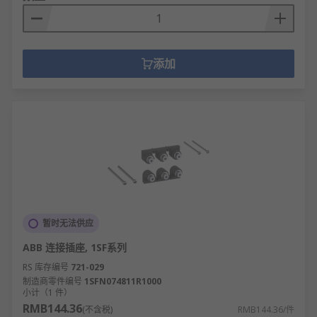
添加
暂时无法供应
ABB 连接插座, 1SF系列
RS 库存编号
721-029
制造商零件编号
1SFN074811R1000
小计（1 件）
RMB144.36
(不含税)
RMB144.36/件