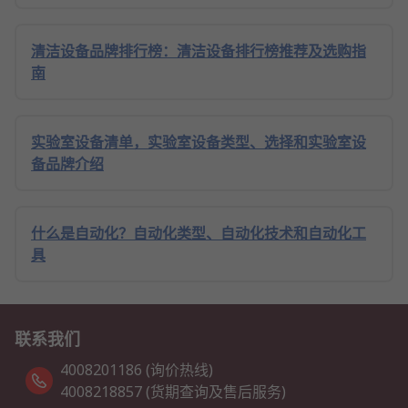
清洁设备品牌排行榜：清洁设备排行榜推荐及选购指
南
实验室设备清单，实验室设备类型、选择和实验室设
备品牌介绍
什么是自动化？自动化类型、自动化技术和自动化工
具
联系我们
4008201186 (询价热线)
4008218857 (货期查询及售后服务)