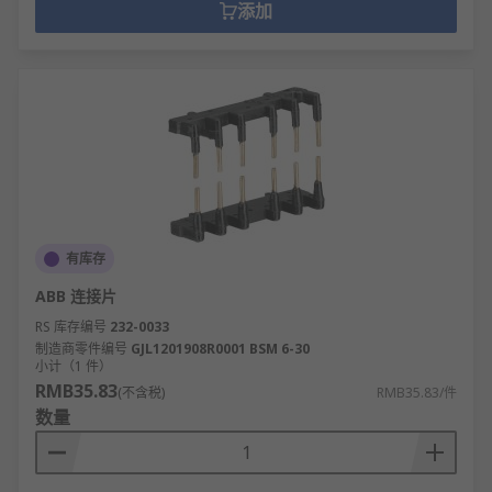
添加
有库存
ABB 连接片
RS 库存编号
232-0033
制造商零件编号
GJL1201908R0001 BSM 6-30
小计（1 件）
RMB35.83
(不含税)
RMB35.83/件
数量