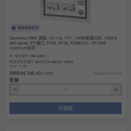
按制造商备货
Siemens HMI 面板, 12.1 in, TFT, 12MB板载内存, 1280 x
800 pixel, 4个端口, IP65, IP20, SIMATIC, TP1200
Comfort系列
RS 库存编号
746-6463
制造商零件编号
6AV2124-0MC01-0AX0
小计（1 件）
RMB44,746.43
(不含税)
RMB44,746.43/件
数量
添加