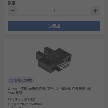
数量
添加
暂时无法供应
Omron 传输 光电传感器, 叉形, NPN输出, 红外光源, EE-
SX67系列
RS 库存编号
219-2274
制造商零件编号
EE-SX670