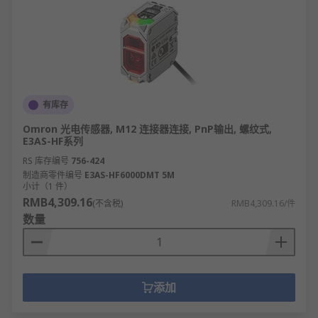
有库存
Omron 光电传感器, M12 连接器连接, PnP输出, 螺纹式,
E3AS-HF系列
RS 库存编号
756-424
制造商零件编号
E3AS-HF6000DMT 5M
小计（1 件）
RMB4,309.16
(不含税)
RMB4,309.16/件
数量
添加