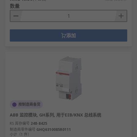
数量
添加
按制造商备货
ABB 监控模块, GH系列, 用于EIB/KNX 总线系统
RS 库存编号
248-8425
制造商零件编号
GHQ6310085R0111
小计（1 件）