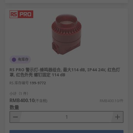
有库存
RS PRO 警示灯-蜂鸣器组合, 最大114 dB, IP44 24V, 红色灯
罩, 红色外壳 螺钉固定 114 dB
RS 库存编号
199-9772
小计（1 件）
RMB400.10
(不含税)
RMB400.10/件
数量