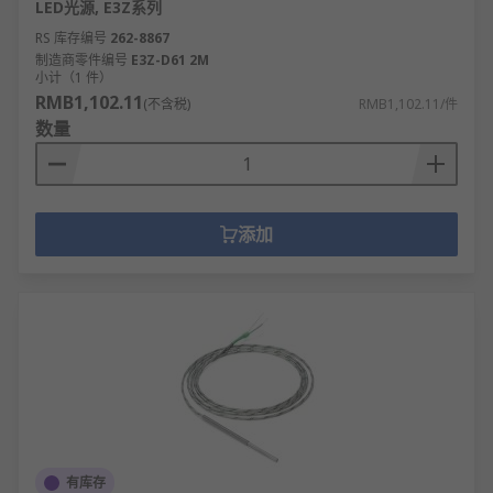
LED光源, E3Z系列
RS 库存编号
262-8867
制造商零件编号
E3Z-D61 2M
小计（1 件）
RMB1,102.11
(不含税)
RMB1,102.11/件
数量
添加
有库存