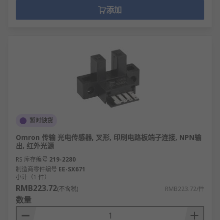
添加
暂时缺货
Omron 传输 光电传感器, 叉形, 印刷电路板端子连接, NPN输
出, 红外光源
RS 库存编号
219-2280
制造商零件编号
EE-SX671
小计（1 件）
RMB223.72
(不含税)
RMB223.72/件
数量