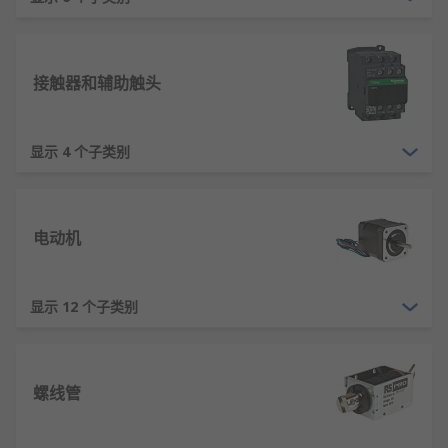
接触器和辅助触头
显示 4 个子类别
电动机
显示 12 个子类别
螺线管