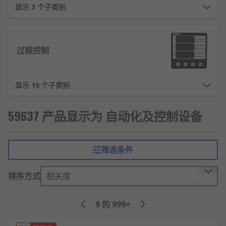
显示 3 个子类别
过程控制
显示 16 个子类别
59637 产品显示为 自动化及控制设备
筛选条件
排序方式
相关度
9
的
999+