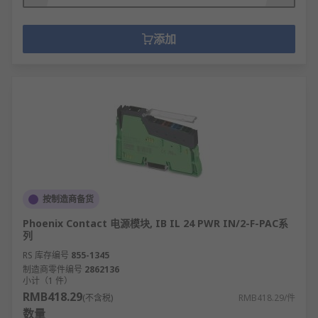
添加
按制造商备货
Phoenix Contact 电源模块, IB IL 24 PWR IN/2-F-PAC系
列
RS 库存编号
855-1345
制造商零件编号
2862136
小计（1 件）
RMB418.29
(不含税)
RMB418.29/件
数量