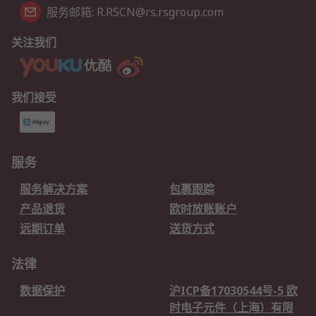
服务邮箱: R.RSCN@rs.rsgroup.com
关注我们
我们接受
服务
服务解决方案
包裹跟踪
产品退货
欧时放账账户
远期订单
送货方式
法律
数据保护
沪ICP备17030544号-5 欧
时电子元件（上海）有限