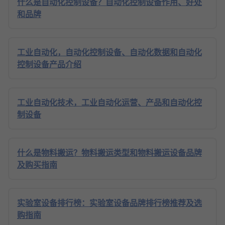
什么是自动化控制设备？自动化控制设备作用、好处
和品牌
工业自动化，自动化控制设备、自动化数据和自动化
控制设备产品介绍
工业自动化技术，工业自动化运营、产品和自动化控
制设备
什么是物料搬运？物料搬运类型和物料搬运设备品牌
及购买指南
实验室设备排行榜：实验室设备品牌排行榜推荐及选
购指南