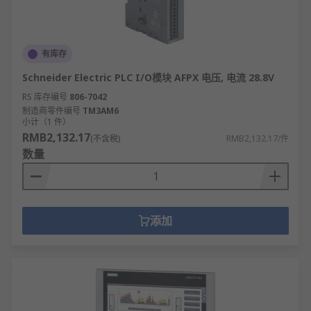
有库存
Schneider Electric PLC I/O模块 AFPX 电压, 电流 28.8V
RS 库存编号
806-7042
制造商零件编号
TM3AM6
小计（1 件）
RMB2,132.17
(不含税)
RMB2,132.17/件
数量
添加